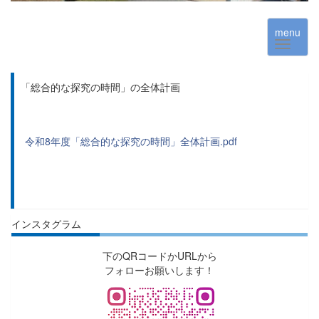
menu
「総合的な探究の時間」の全体計画
令和8年度「総合的な探究の時間」全体計画.pdf
インスタグラム
下のQRコードかURLから
フォローお願いします！