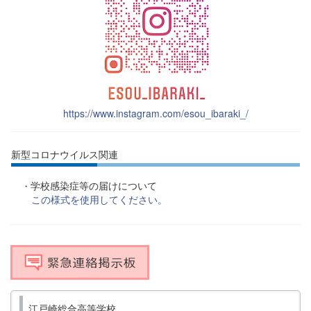
https://www.instagram.com/esou_ibaraki_/
新型コロナウイルス関連
学校感染症等の届けについて
・
この様式を使用してください。
江戸崎総合高等学校