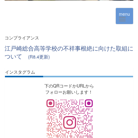
menu
コンプライアンス
江戸崎総合高等学校の不祥事根絶に向けた取組に
ついて
(R8.4更新)
インスタグラム
下のQRコードかURLから
フォローお願いします！