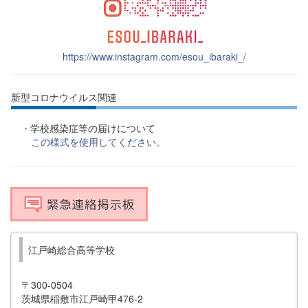
https://www.instagram.com/esou_ibaraki_/
新型コロナウイルス関連
学校感染症等の届けについて
・
この様式を使用してください。
江戸崎総合高等学校
〒300-0504
茨城県稲敷市江戸崎甲476-2