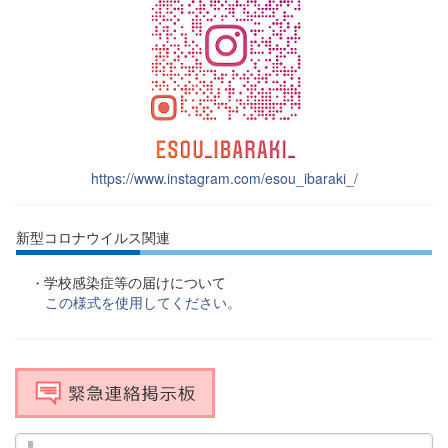
https://www.instagram.com/esou_ibaraki_/
新型コロナウイルス関連
学校感染症等の届けについて
・
この様式を使用してください。