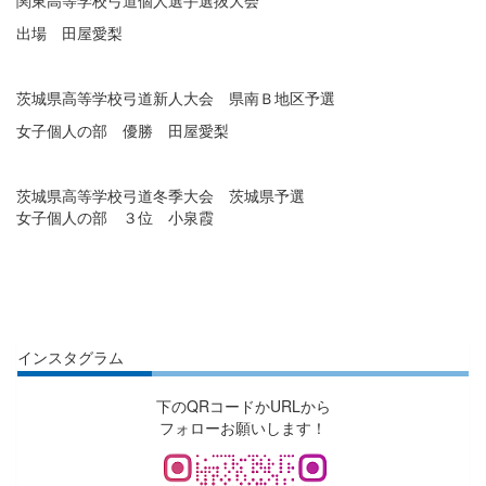
出場 田屋愛梨
茨城県高等学校弓道新人大会
県南Ｂ地区予選
女子個人の部 優勝 田屋愛梨
茨城県高等学校弓道冬季大会 茨城県予選
女子個人の部 ３位 小泉霞
インスタグラム
下のQRコードかURLから
フォローお願いします！