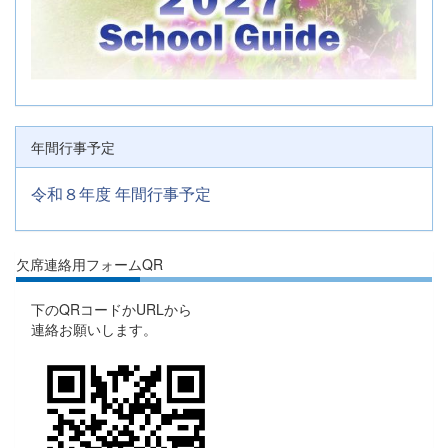
年間行事予定
令和８年度 年間行事予定
欠席連絡用フォームQR
下のQRコードかURLから
連絡お願いします。