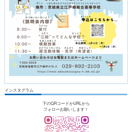
インスタグラム
下のQRコードかURLから
フォローお願いします！