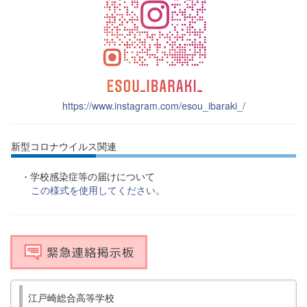
https://www.instagram.com/esou_ibaraki_/
新型コロナウイルス関連
学校感染症等の届けについて
・
この様式を使用してください。
江戸崎総合高等学校