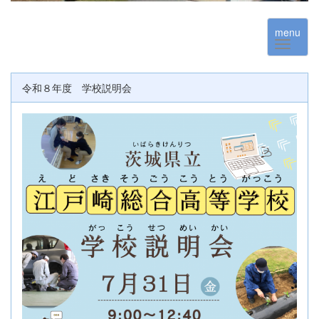
menu
令和８年度 学校説明会